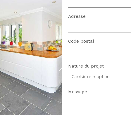
Adresse
Code postal
Nature du projet
Choisir une option
Message