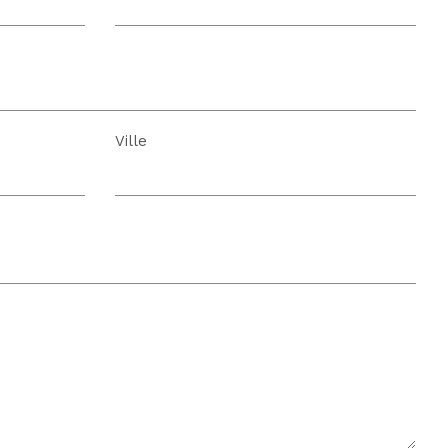
Ville