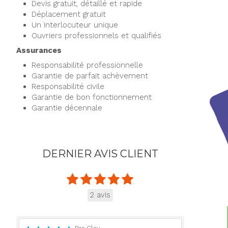
Devis gratuit, détaillé et rapide
Déplacement gratuit
Un interlocuteur unique
Ouvriers professionnels et qualifiés
Assurances
Responsabilité professionnelle
Garantie de parfait achèvement
Responsabilité civile
Garantie de bon fonctionnement
Garantie décennale
DERNIER AVIS CLIENT
2 avis