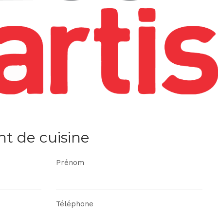
t de cuisine
Prénom
Téléphone