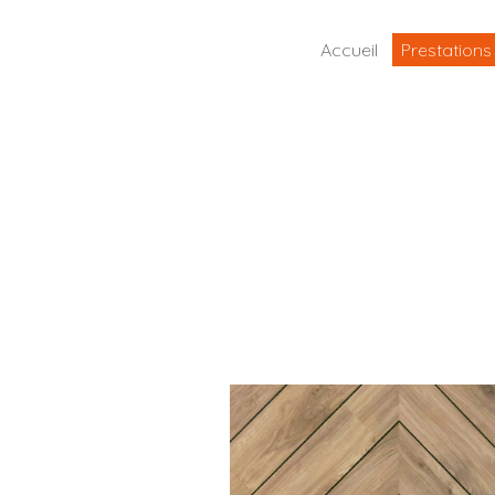
Accueil
Prestations