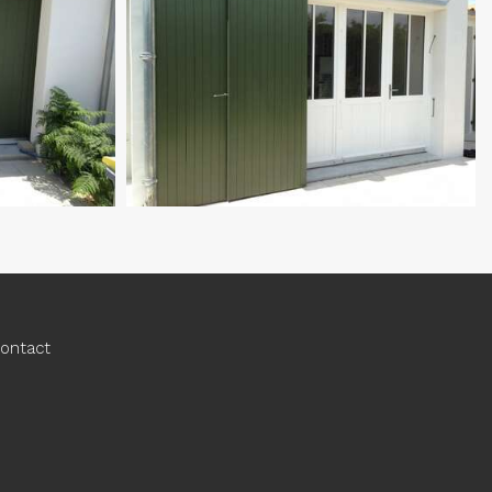
ontact