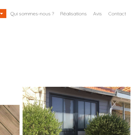
Qui sommes-nous ?
Réalisations
Avis
Contact