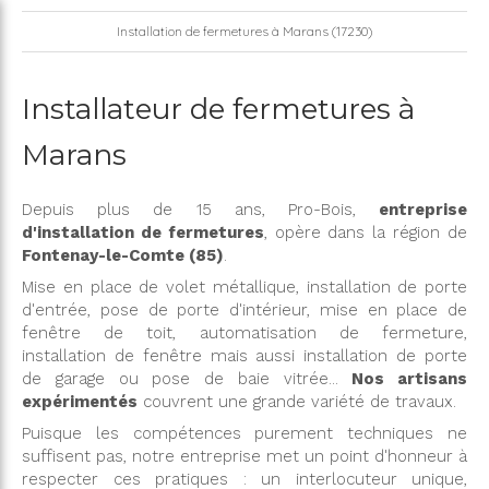
Installation de fermetures à Marans (17230)
Installateur de fermetures à
Marans
Depuis plus de 15 ans, Pro-Bois,
entreprise
d'installation de fermetures
, opère dans la région de
Fontenay-le-Comte (85)
.
Mise en place de volet métallique, installation de porte
d'entrée, pose de porte d'intérieur, mise en place de
fenêtre de toit, automatisation de fermeture,
installation de fenêtre mais aussi installation de porte
de garage ou pose de baie vitrée...
Nos artisans
expérimentés
couvrent une grande variété de travaux.
Puisque les compétences purement techniques ne
suffisent pas, notre entreprise met un point d'honneur à
respecter ces pratiques : un interlocuteur unique,