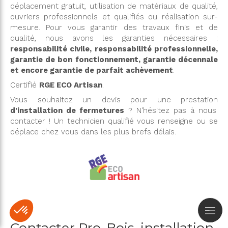
déplacement gratuit, utilisation de matériaux de qualité,
ouvriers professionnels et qualifiés ou réalisation sur-
mesure. Pour vous garantir des travaux finis et de
qualité, nous avons les garanties nécessaires :
responsabilité civile, responsabilité professionnelle,
garantie de bon fonctionnement, garantie décennale
et encore garantie de parfait achèvement
.
Certifié
RGE ECO Artisan
.
Vous souhaitez un devis pour une prestation
d'installation de fermetures
? N'hésitez pas à nous
contacter ! Un technicien qualifié vous renseigne ou se
déplace chez vous dans les plus brefs délais.