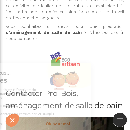
collectivités, particuliers) est le fruit d'un travail bien fait.
Nos tarifs sont étudiés au plus juste pour un travail
professionnel et soigneux.
Vous souhaitez un devis pour une prestation
d'aménagement de salle de bain
? N'hésitez pas à
nous contacter !
Contacter Pro-Bois,
aménagement de salle de bain