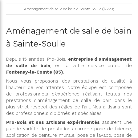
Aménagement de salle de bain à Sainte-Soulle (17220)
Aménagement de salle de bain
à Sainte-Soulle
Depuis 15 années, Pro-Bois,
entreprise d'aménagement
de salle de bain
, est à votre service autour de
Fontenay-le-Comte (85)
.
Nous vous proposons des prestations de qualité à
l'hauteur de vos attentes. Notre équipe est composée
de professionnels d’expérience réalisant toutes nos
prestations d'aménagement de salle de bain dans le
plus strict respect des règles de l’art. Nos artisans sont
des professionnels diplômés et spécialisés.
Pro-Bois et ses artisans expérimentés
assurent une
grande variété de prestations comme pose de faïence,
application de peinture murale, pose de lavabo, pose de