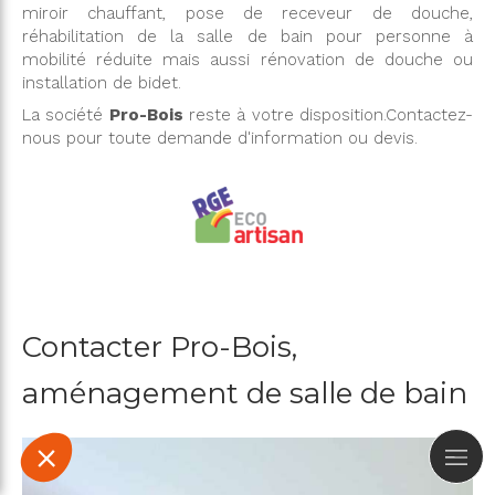
miroir chauffant, pose de receveur de douche,
réhabilitation de la salle de bain pour personne à
mobilité réduite mais aussi rénovation de douche ou
installation de bidet.
La société
Pro-Bois
reste à votre disposition.Contactez-
nous pour toute demande d'information ou devis.
Contacter Pro-Bois,
aménagement de salle de bain